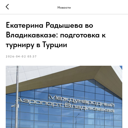
Новости
Екатерина Радышева во
Владикавказе: подготовка к
турниру в Турции
2026-04-02 05:37