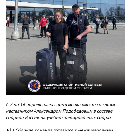
С 2 по 16 апреля наша спортсменка вместе со своим
наставником Александром Подобедовым в составе
сборной России на учебно-тренировочных сборах.
🇷🇺
Сборная команда готовится к международным