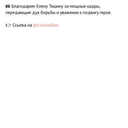
📸 Благодарим Елену Тишину за мощные кадры,
передающие дух борьбы и уважения к подвигу героя.
👉 Ссылка на
фотоальбом