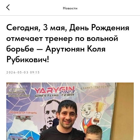
Новости
Сегодня, 3 мая, День Рождения
отмечает тренер по вольной
борьбе — Арутюнян Коля
Рубикович!
2026-05-03 09:15