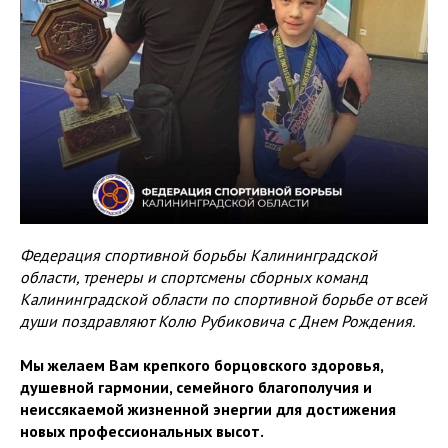
Федерация спортивной борьбы Калининградской
области, тренеры и спортсмены сборных команд
Калининградской области по спортивной борьбе от всей
души поздравляют Колю Рубиковича с Днем Рождения.
Мы желаем Вам крепкого борцовского здоровья,
душевной гармонии, семейного благополучия и
неиссякаемой жизненной энергии для достижения
новых профессиональных высот.