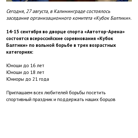
Сегодня, 27 августа, в Калининграде состоялось
заседание организационного комитета «Кубок Балтики».
14-15 сентября во дворце спорта «Автотор-Арена»
состоятся всероссийские соревнования «Кубок
Балтики» по вольной борьбе в трех возрастных
категориях:
Юноши до 16 лет
Юноши до 18 лет
Юниоры до 21 года
Приглашаем всех любителей борьбы посетить
спортивный праздник и поддержать наших борцов