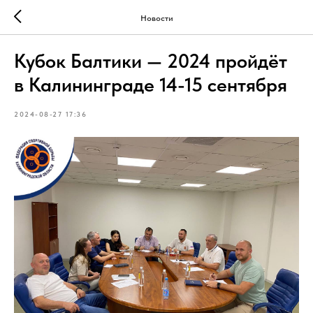
Новости
Кубок Балтики — 2024 пройдёт
в Калининграде 14-15 сентября
2024-08-27 17:36