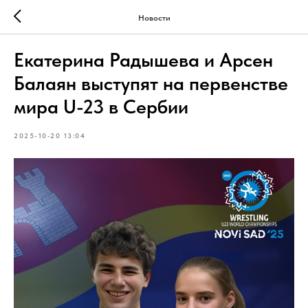
Новости
Екатерина Радышева и Арсен
Балаян выступят на первенстве
мира U-23 в Сербии
2025-10-20 13:04