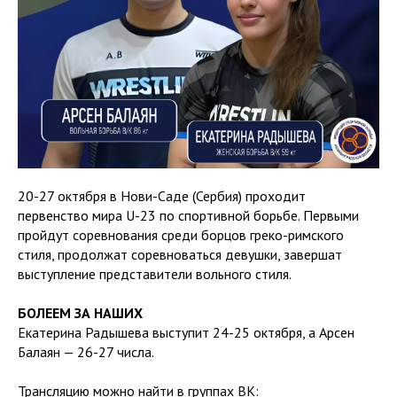
20-27 октября в Нови-Саде (Сербия) проходит
первенство мира U-23 по спортивной борьбе. Первыми
пройдут соревнования среди борцов греко-римского
стиля, продолжат соревноваться девушки, завершат
выступление представители вольного стиля.
БОЛЕЕМ ЗА НАШИХ
Екатерина Радышева выступит 24-25 октября, а Арсен
Балаян — 26-27 числа.
Трансляцию можно найти в группах ВК: