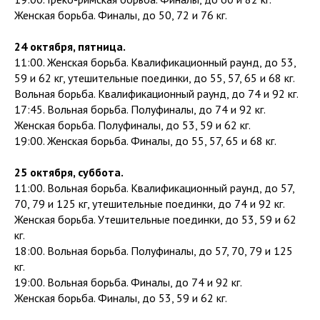
Женская борьба. Финалы, до 50, 72 и 76 кг.
24 октября, пятница.
11:00. Женская борьба. Квалификационный раунд, до 53,
59 и 62 кг, утешительные поединки, до 55, 57, 65 и 68 кг.
Вольная борьба. Квалификационный раунд, до 74 и 92 кг.
17:45. Вольная борьба. Полуфиналы, до 74 и 92 кг.
Женская борьба. Полуфиналы, до 53, 59 и 62 кг.
19:00. Женская борьба. Финалы, до 55, 57, 65 и 68 кг.
25 октября, суббота.
11:00. Вольная борьба. Квалификационный раунд, до 57,
70, 79 и 125 кг, утешительные поединки, до 74 и 92 кг.
Женская борьба. Утешительные поединки, до 53, 59 и 62
кг.
18:00. Вольная борьба. Полуфиналы, до 57, 70, 79 и 125
кг.
19:00. Вольная борьба. Финалы, до 74 и 92 кг.
Женская борьба. Финалы, до 53, 59 и 62 кг.