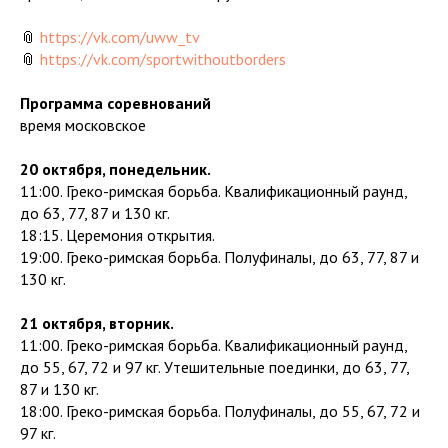
📎
https://vk.com/uww_tv
📎
https://vk.com/sportwithoutborders
Программа соревнований
время московское
20 октября, понедельник.
11:00. Греко-римская борьба. Квалификационный раунд,
до 63, 77, 87 и 130 кг.
18:15. Церемония открытия.
19:00. Греко-римская борьба. Полуфиналы, до 63, 77, 87 и
130 кг.
21 октября, вторник.
11:00. Греко-римская борьба. Квалификационный раунд,
до 55, 67, 72 и 97 кг. Утешительные поединки, до 63, 77,
87 и 130 кг.
18:00. Греко-римская борьба. Полуфиналы, до 55, 67, 72 и
97 кг.