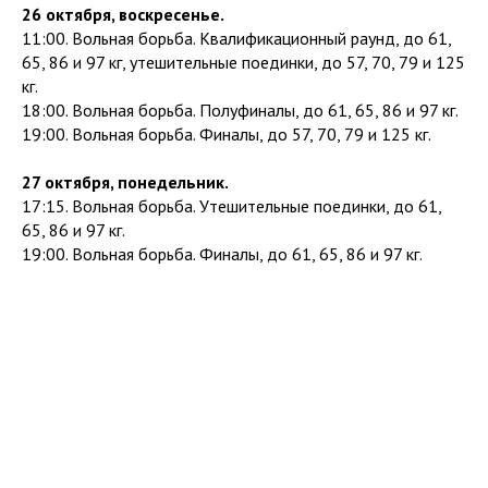
26 октября, воскресенье.
11:00. Вольная борьба. Квалификационный раунд, до 61,
65, 86 и 97 кг, утешительные поединки, до 57, 70, 79 и 125
кг.
18:00. Вольная борьба. Полуфиналы, до 61, 65, 86 и 97 кг.
19:00. Вольная борьба. Финалы, до 57, 70, 79 и 125 кг.
27 октября, понедельник.
17:15. Вольная борьба. Утешительные поединки, до 61,
65, 86 и 97 кг.
19:00. Вольная борьба. Финалы, до 61, 65, 86 и 97 кг.
Tilda
Made on