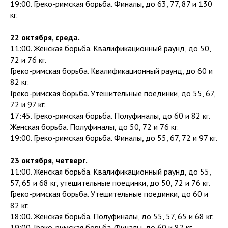
19:00. Греко-римская борьба. Финалы, до 63, 77, 87 и 130
кг.
22 октября, среда.
11:00. Женская борьба. Квалификационный раунд, до 50,
72 и 76 кг.
Греко-римская борьба. Квалификационный раунд, до 60 и
82 кг.
Греко-римская борьба. Утешительные поединки, до 55, 67,
72 и 97 кг.
17:45. Греко-римская борьба. Полуфиналы, до 60 и 82 кг.
Женская борьба. Полуфиналы, до 50, 72 и 76 кг.
19:00. Греко-римская борьба. Финалы, до 55, 67, 72 и 97 кг.
23 октября, четверг.
11:00. Женская борьба. Квалификационный раунд, до 55,
57, 65 и 68 кг, утешительные поединки, до 50, 72 и 76 кг.
Греко-римская борьба. Утешительные поединки, до 60 и
82 кг.
18:00. Женская борьба. Полуфиналы, до 55, 57, 65 и 68 кг.
19:00. Греко-римская борьба. Финалы, до 60 и 82 кг.