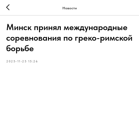
Новости
Минск принял международные
соревнования по греко-римской
борьбе
2025-11-25 15:26