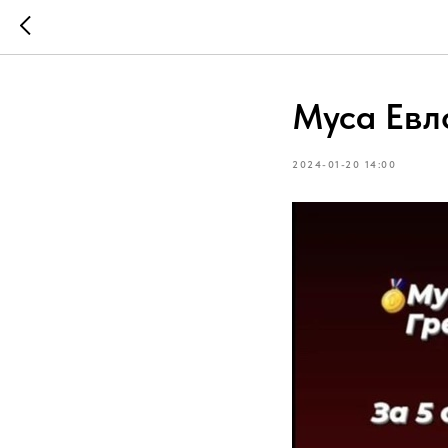
Муса Евл
2024-01-20 14:00