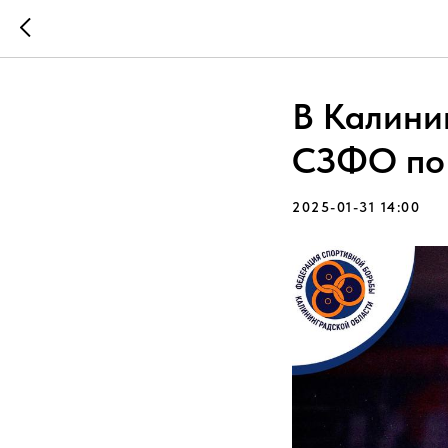
В Калини
СЗФО по 
2025-01-31 14:00