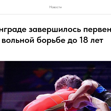
Новости
нграде завершилось перве
вольной борьбе до 18 лет