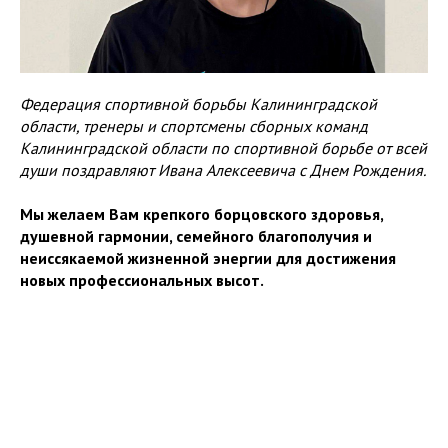
Федерация спортивной борьбы Калининградской
области, тренеры и спортсмены сборных команд
Калининградской области по спортивной борьбе от всей
души поздравляют Ивана Алексеевича с Днем Рождения.
Мы желаем Вам крепкого борцовского здоровья,
душевной гармонии, семейного благополучия и
неиссякаемой жизненной энергии для достижения
новых профессиональных высот.