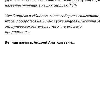
названии училища, в наших сердцах. 🇷🇺
Уже 3 апреля в «Юности» снова соберутся сильнейшие,
чтобы побороться на 28-ом Кубке Андрея Шумилина. И
это лучшее доказательство того, что его дело
продолжается.
Вечная память, Андрей Анатольевич...