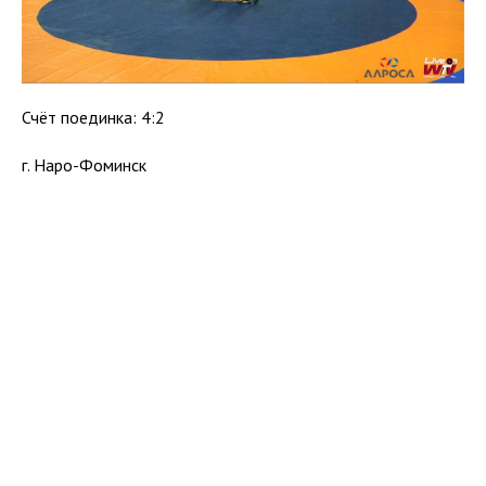
Счёт поединка: 4:2
г. Наро-Фоминск