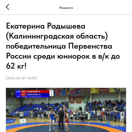
Новости
Екатерина Радышева
(Калининградская область)
победительница Первенства
России среди юниорок в в/к до
62 кг!
2025-05-01 14:59