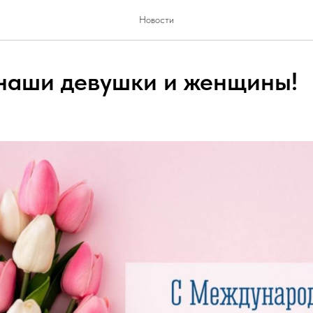
Новости
наши девушки и женщины!