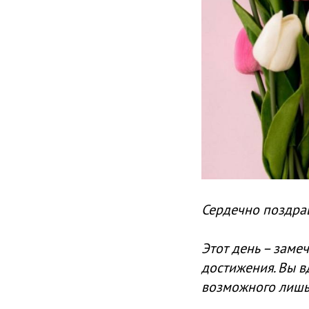
Сердечно поздра
Этот день – заме
достижения. Вы 
возможного лишь