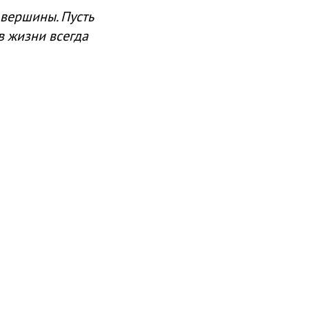
 вершины. Пусть
в жизни всегда