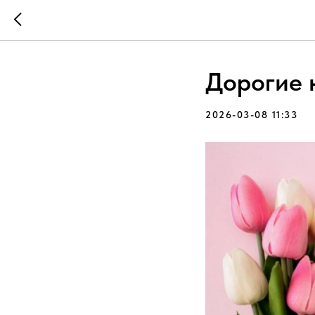
Дорогие 
2026-03-08 11:33