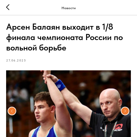
Новости
Арсен Балаян выходит в 1/8
финала чемпионата России по
вольной борьбе
27.06.2025