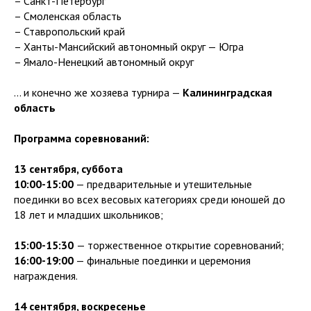
– Санкт-Петербург
– Смоленская область
– Ставропольский край
– Ханты-Мансийский автономный округ — Югра
– Ямало-Ненецкий автономный округ
... и конечно же хозяева турнира —
Калининградская
область
Программа соревнований:
13 сентября, суббота
10:00-15:00
— предварительные и утешительные
поединки во всех весовых категориях среди юношей до
18 лет и младших школьников;
15:00-15:30
— торжественное открытие соревнований;
16:00-19:00
— финальные поединки и церемония
награждения.
14 сентября, воскресенье