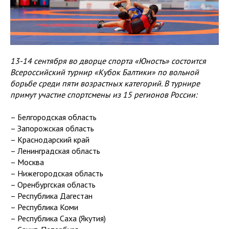
13-14 сентября во дворце спорта «Юность» состоится
Всероссийский турнир «Кубок Балтики» по вольной
борьбе среди пяти возрастных категорий. В турнире
примут участие спортсмены из 15 регионов России:
– Белгородская область
– Запорожская область
– Краснодарский край
– Ленинградская область
– Москва
– Нижегородская область
– Оренбургская область
– Республика Дагестан
– Республика Коми
– Республика Саха (Якутия)