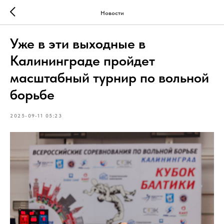
Новости
Уже в эти выходные в
Калининграде пройдет
масштабный турнир по вольной
борьбе
2025-09-11 05:23