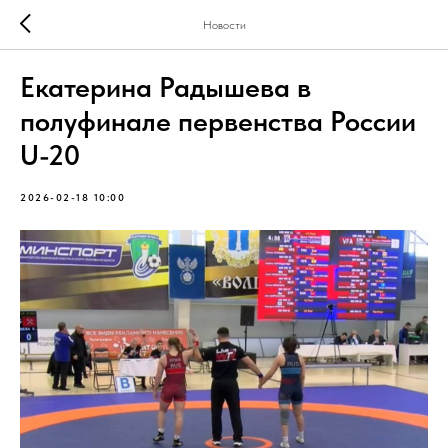
Новости
Екатерина Радышева в
полуфинале первенства России
U-20
2026-02-18 10:00