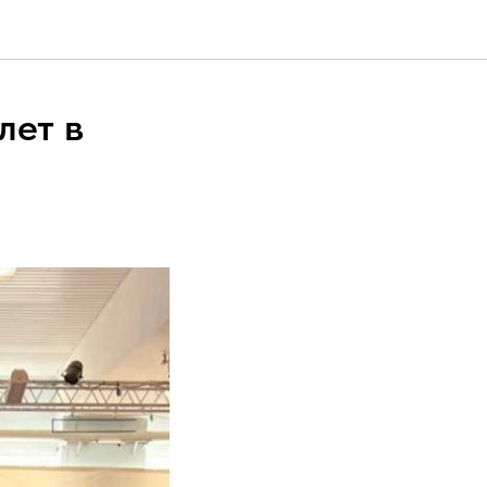
лет в