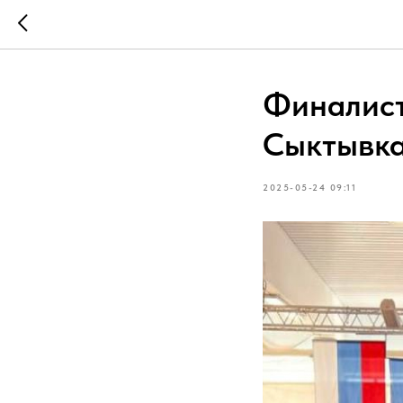
Финалист
Сыктывк
2025-05-24 09:11