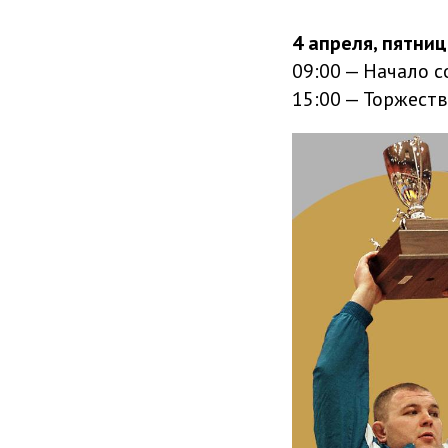
4 апреля, пятниц
09:00 — Начало 
15:00 — Торжест