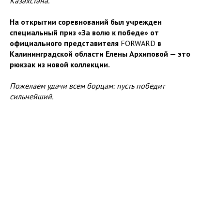
Казахстана.
На открытии соревнований был учрежден
специальный приз «За волю к победе» от
официального представителя
FORWARD
в
Калининградской области Елены Архиповой — это
рюкзак из новой коллекции.
Пожелаем удачи всем борцам: пусть победит
сильнейший.