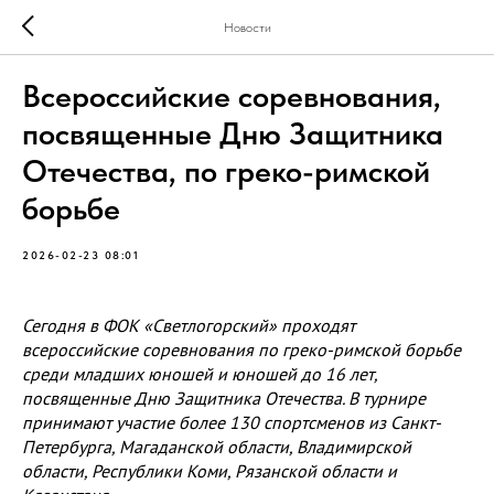
Новости
Всероссийские соревнования,
посвященные Дню Защитника
Отечества, по греко-римской
борьбе
2026-02-23 08:01
Сегодня в ФОК «Светлогорский» проходят
всероссийские соревнования по греко-римской борьбе
среди младших юношей и юношей до 16 лет,
посвященные Дню Защитника Отечества. В турнире
принимают участие более 130 спортсменов из Санкт-
Петербурга, Магаданской области, Владимирской
области, Республики Коми, Рязанской области и