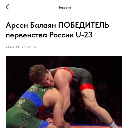
Новости
Арсен Балаян ПОБЕДИТЕЛЬ
первенства России U-23
2026-05-04 09:16