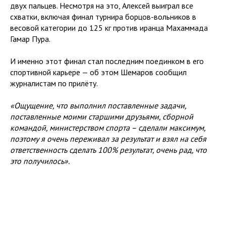
двух пальцев. Несмотря на это, Алексей выиграл все
схватки, включая финал турнира борцов-вольников в
весовой категории до 125 кг против иранца Махаммада
Гамар Пура.
И именно этот финал стал последним поединком в его
спортивной карьере — об этом Шемаров сообщил
журналистам по прилёту.
«Ощущение, что выполнил поставленные задачи,
поставленные моими старшими друзьями, сборной
командой, министерством спорта – сделали максимум,
поэтому я очень переживал за результат и взял на себя
ответственность сделать 100% результат, очень рад, что
это получилось».