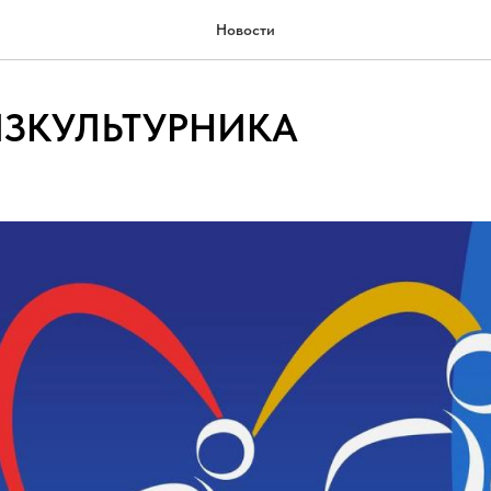
Новости
ИЗКУЛЬТУРНИКА