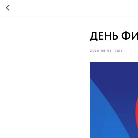
ДЕНЬ Ф
2025-08-08 17:56