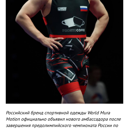
Российский бренд спортивной одежды World Mura
Motion официально объявил нового амбассадора после
завершения предолимпийского чемпионата России по