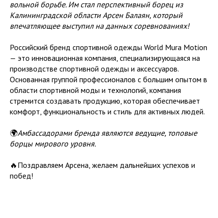
вольной борьбе. Им стал перспективный борец из
Калининградской области Арсен Балаян, который
впечатляющее выступил на данных соревнованиях!
Российский бренд спортивной одежды World Mura Motion
— это инновационная компания, специализирующаяся на
производстве спортивной одежды и аксессуаров.
Основанная группой профессионалов с большим опытом в
области спортивной моды и технологий, компания
стремится создавать продукцию, которая обеспечивает
комфорт, функциональность и стиль для активных людей.
🌍
Амбассадорами бренда являются ведущие, топовые
борцы мирового уровня.
🔥Поздравляем Арсена, желаем дальнейших успехов и
побед!