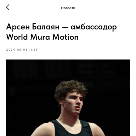
Новости
Арсен Балаян — амбассадор
World Mura Motion
2024-05-08 11:29