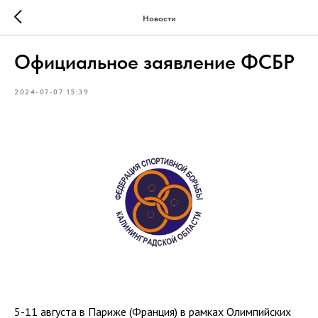
Новости
Официальное заявление ФСБР
2024-07-07 15:39
5-11 августа в Париже (Франция) в рамках Олимпийских