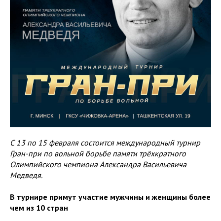
С 13 по 15 февраля состоится международный турнир
Гран-при по вольной борьбе памяти трёхкратного
Олимпийского чемпиона Александра Васильевича
Медведя.
В турнире примут участие мужчины и женщины более
чем из 10 стран