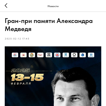
Новости
Гран-при памяти Александра
Медведя
2025-02-12 17:45