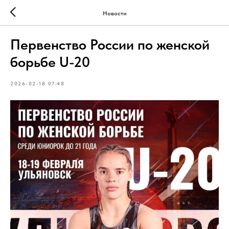
Новости
Первенство России по женской
борьбе U-20
2026-02-18 07:48