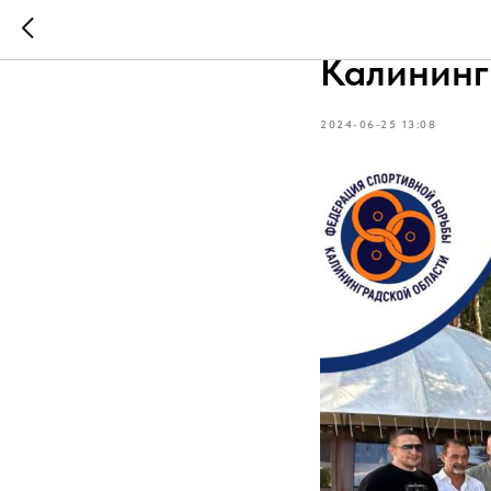
Встреча 
Калининг
2024-06-25 13:08