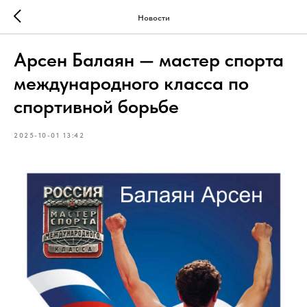
Новости
Арсен Балаян — мастер спорта
международного класса по
спортивной борьбе
2025-10-01 13:42