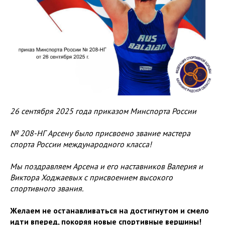
26 сентября 2025 года приказом Минспорта России
№ 208-НГ Арсену было присвоено звание мастера
спорта России международного класса!
Мы поздравляем Арсена и его наставников Валерия и
Виктора Ходжаевых с присвоением высокого
спортивного звания.
Желаем не останавливаться на достигнутом и смело
идти вперед, покоряя новые спортивные вершины!