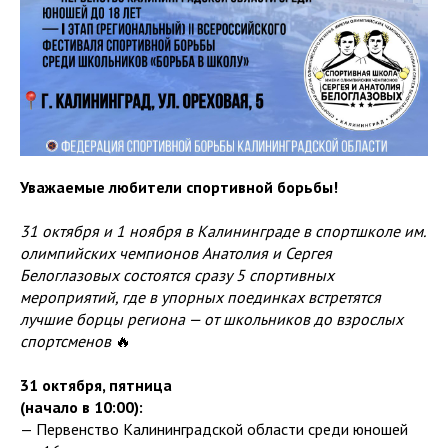
Уважаемые любители спортивной борьбы!
31 октября и 1 ноября в Калининграде в спортшколе им.
олимпийских чемпионов Анатолия и Сергея
Белоглазовых состоятся сразу 5 спортивных
мероприятий, где в упорных поединках встретятся
лучшие борцы региона — от школьников до взрослых
спортсменов
🔥
31 октября, пятница
(начало в 10:00):
— Первенство Калининградской области среди юношей