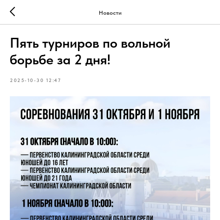
Новости
Пять турниров по вольной
борьбе за 2 дня!
2025-10-30 12:47