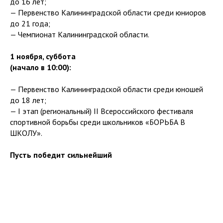
до 16 лет;
— Первенство Калининградской области среди юниоров
до 21 года;
— Чемпионат Калининградской области.
1 ноября, суббота
(начало в 10:00):
— Первенство Калининградской области среди юношей
до 18 лет;
— І этап (региональный) ІІ Всероссийского фестиваля
спортивной борьбы среди школьников «БОРЬБА В
ШКОЛУ».
Пусть победит сильнейший