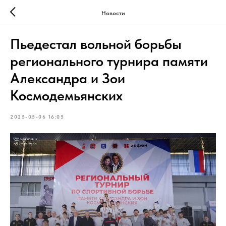
Новости
Пьедестал вольной борьбы
регионального турнира памяти
Александра и Зои
Космодемьянских
2025-05-06 16:05