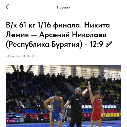
Новости
В/к 61 кг 1/16 финала. Никита
Лежия — Арсений Николаев
(Республика Бурятия) - 12:9 ✅
2026-02-13 15:43