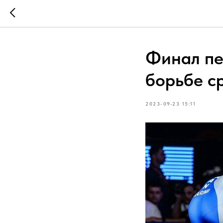
Финал пе
борьбе с
2023-09-23 15:11