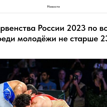
Новости
рвенства России 2023 по в
реди молодёжи не старше 2