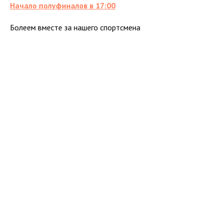
Начало полуфиналов в 17:00
Болеем вместе за нашего спортсмена