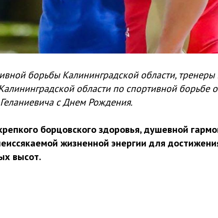
ивной борьбы Калининградской области, тренеры
Калининградской области по спортивной борьбе о
Геланиевича с Днем Рождения.
репкого борцовского здоровья, душевной гармо
неиссякаемой жизненной энергии для достижени
ых высот.