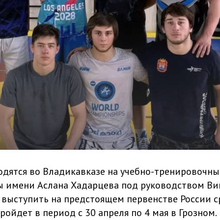
дятся во Владикавказе на учебно-тренировочны
 имени Аслана Хадарцева под руководством Ви
я выступить на предстоящем первенстве России 
пройдет в период с 30 апреля по 4 мая в Грозном.