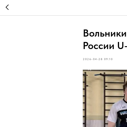
Вольники
России U
2026-04-28 09:10