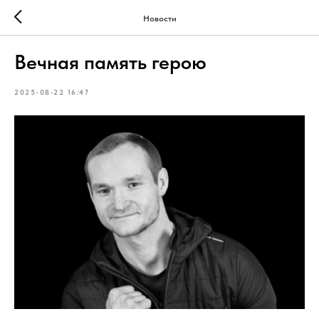
Новости
Вечная память герою
2025-08-22 16:47