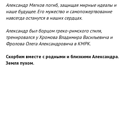
Александр Мягков погиб, защищая мирные идеалы и
наше будущее. Его мужество и самопожертвование
навсегда останутся в наших сердцах.
Александр был борцом греко-римского стиля,
тренировался у Хромова Владимира Васильевича и
Фролова Олега Александровича в КМРК.
Скорбим вместе с родными и близкими Александра.
Земля пухом.